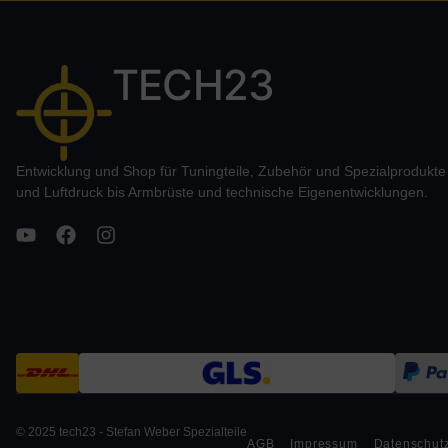
TECH23
Entwicklung und Shop für Tuningteile, Zubehör und Spezialprodukt
und Luftdruck bis Armbrüste und technische Eigenentwicklungen.
© 2025 tech23 - Stefan Weber Spezialteile
AGB
Impressum
Datenschut