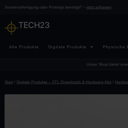
Sonderanfertigung oder Prototyp benötigt? –
jetzt anfragen
TECH23
Alle Produkte
Digitale Produkte
Physische 
Unser Shop bietet sowo
Start
/
Digitale Produkte – STL-Downloads & Hardware-Kits
/
Hardwa