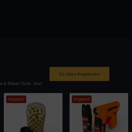
Zu allen Angeboten
e & Maker-Tools. Jetzt
Angebot!
Angebot!