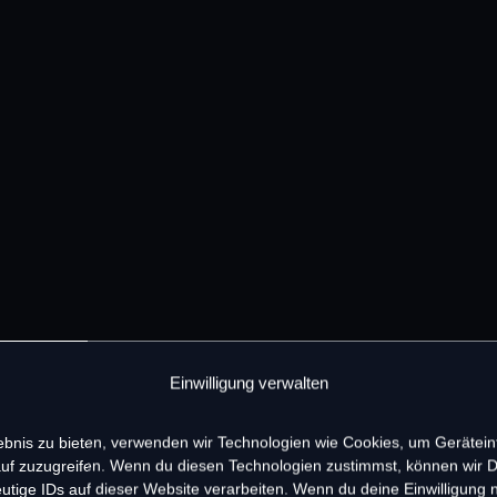
Einwilligung verwalten
lebnis zu bieten, verwenden wir Technologien wie Cookies, um Gerätei
uf zuzugreifen. Wenn du diesen Technologien zustimmst, können wir 
utige IDs auf dieser Website verarbeiten. Wenn du deine Einwilligung ni