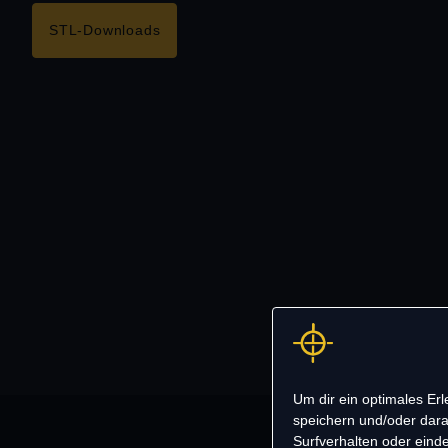
STL-Downloads
Um dir ein optimales Er
speichern und/oder dara
Surfverhalten oder einde