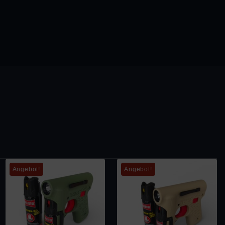
Angebot!
Angebot!