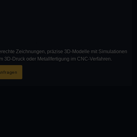
gerechte Zeichnungen, präzise 3D-Modelle mit Simulationen
im 3D-Druck oder Metallfertigung im CNC-Verfahren.
anfragen