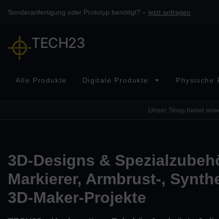
Sonderanfertigung oder Prototyp benötigt? –
jetzt anfragen
TECH23
Alle Produkte
Digitale Produkte
Physische 
Unser Shop bietet sowo
3D-Designs & Spezialzubehö
Markierer, Armbrust-, Synth
3D-Maker-Projekte