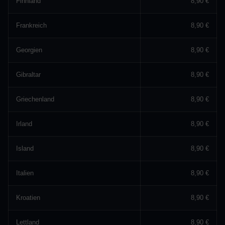
Finnland
8,90 €
Frankreich
8,90 €
Georgien
8,90 €
Gibraltar
8,90 €
Griechenland
8,90 €
Irland
8,90 €
Island
8,90 €
Italien
8,90 €
Kroatien
8,90 €
Lettland
8,90 €