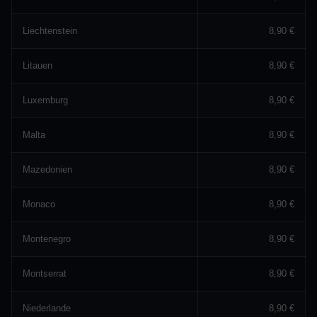
Liechtenstein
8,90 €
Litauen
8,90 €
Luxemburg
8,90 €
Malta
8,90 €
Mazedonien
8,90 €
Monaco
8,90 €
Montenegro
8,90 €
Montserrat
8,90 €
Niederlande
8,90 €