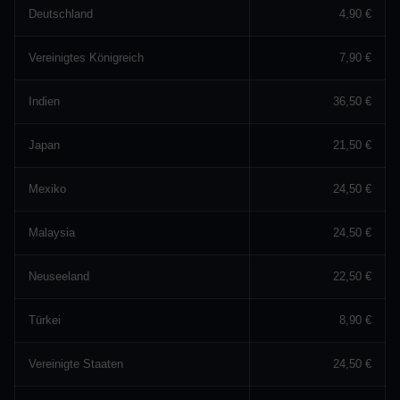
Deutschland
4,90 €
Vereinigtes Königreich
7,90 €
Indien
36,50 €
Japan
21,50 €
Mexiko
24,50 €
Malaysia
24,50 €
Neuseeland
22,50 €
Türkei
8,90 €
Vereinigte Staaten
24,50 €