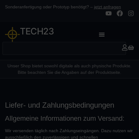
Sonderanfertigung oder Prototyp benötigt? –
jetzt anfragen
TECH23
Unser Shop bietet sowohl digitale als auch physische Produkte.
Bitte beachten Sie die Angaben auf der Produktseite.
Liefer- und Zahlungsbedingungen
Allgemeine Informationen zum Versand:
Wir versenden täglich nach Zahlungseingängen. Dazu nutzen wir
ausschließlich den zuverlässigen und schnellen