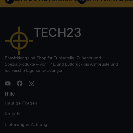
TECH23
Entwicklung und Shop für Tuningteile, Zubehör und
Spezialprodukte – von T4E und Luftdruck bis Armbrüste und
technische Eigenentwicklungen.
Hilfe
Häufige Fragen
Kontakt
Lieferung & Zahlung