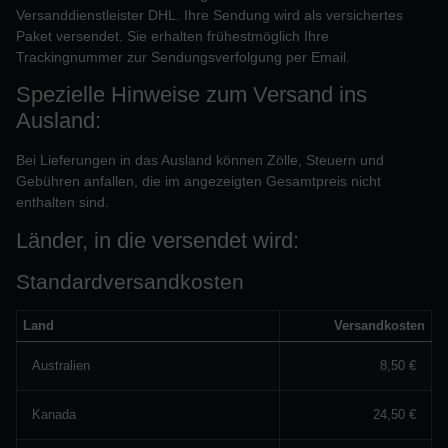
Versanddienstleister DHL. Ihre Sendung wird als versichertes
Paket versendet. Sie erhalten frühestmöglich Ihre
Trackingnummer zur Sendungsverfolgung per Email.
Spezielle Hinweise zum Versand ins
Ausland:
Bei Lieferungen in das Ausland können Zölle, Steuern und
Gebühren anfallen, die im angezeigten Gesamtpreis nicht
enthalten sind.
Länder, in die versendet wird:
Standardversandkosten
Land
Versandkosten
Australien
8,50 €
Kanada
24,50 €