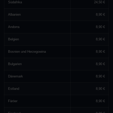
Südafrika
24,50 €
Albanien
8,90 €
Andorra
8,90 €
Belgien
8,90 €
Bosnien und Herzegowina
8,90 €
Bulgarien
8,90 €
Dänemark
8,90 €
Estland
8,90 €
Färöer
8,90 €