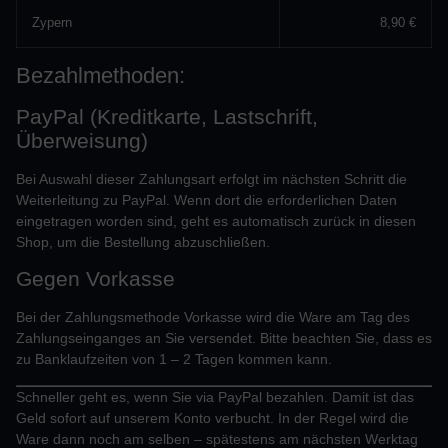
Zypern
8,90 €
Bezahlmethoden:
PayPal (Kreditkarte, Lastschrift,
Überweisung)
Bei Auswahl dieser Zahlungsart erfolgt im nächsten Schritt die
Weiterleitung zu PayPal. Wenn dort die erforderlichen Daten
eingetragen worden sind, geht es automatisch zurück in diesen
Shop, um die Bestellung abzuschließen.
Gegen Vorkasse
Bei der Zahlungsmethode Vorkasse wird die Ware am Tag des
Zahlungseinganges an Sie versendet. Bitte beachten Sie, dass es
zu Banklaufzeiten von 1 – 2 Tagen kommen kann.
Schneller geht es, wenn Sie via PayPal bezahlen. Damit ist das
Geld sofort auf unserem Konto verbucht. In der Regel wird die
Ware dann noch am selben – spätestens am nächsten Werktag