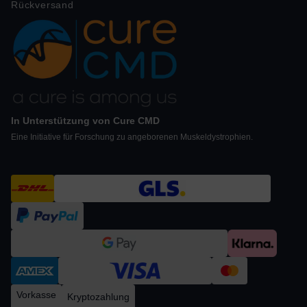
Rückversand
In Unterstützung von Cure CMD
Eine Initiative für Forschung zu angeborenen Muskeldystrophien.
Vorkasse
Kryptozahlung