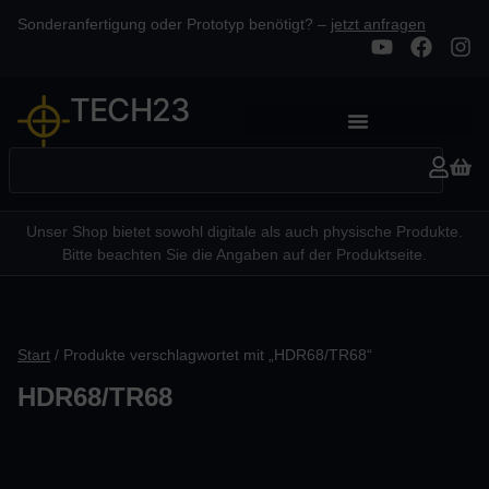
Sonderanfertigung oder Prototyp benötigt? –
jetzt anfragen
TECH23
Unser Shop bietet sowohl digitale als auch physische Produkte.
Bitte beachten Sie die Angaben auf der Produktseite.
Start
/ Produkte verschlagwortet mit „HDR68/TR68“
HDR68/TR68