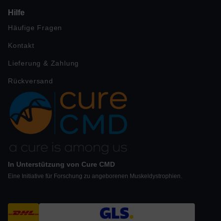
Hilfe
Häufige Fragen
Kontakt
Lieferung & Zahlung
Rückversand
In Unterstützung von Cure CMD
Eine Initiative für Forschung zu angeborenen Muskeldystrophien.