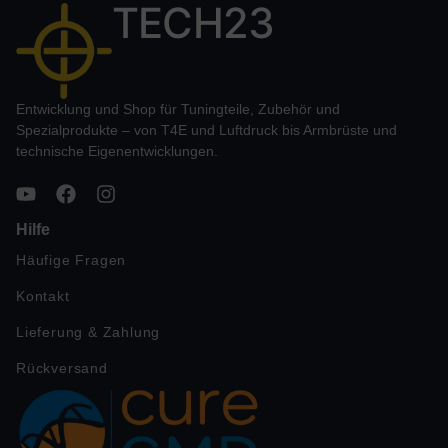
TECH23
Entwicklung und Shop für Tuningteile, Zubehör und
Spezialprodukte – von T4E und Luftdruck bis Armbrüste und
technische Eigenentwicklungen.
Hilfe
Häufige Fragen
Kontakt
Lieferung & Zahlung
Rückversand