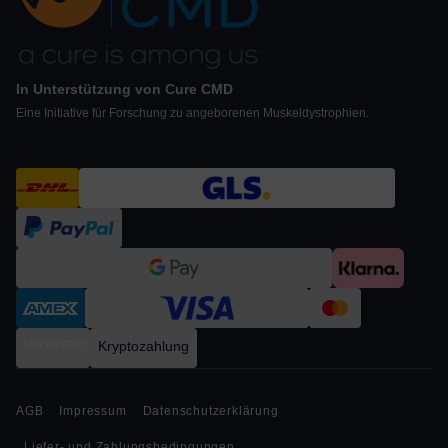
In Unterstützung von Cure CMD
Eine Initiative für Forschung zu angeborenen Muskeldystrophien.
Vorkasse
Kryptozahlung
AGB
Impressum
Datenschutzerklärung
Liefer- und Zahlungsbedingungen