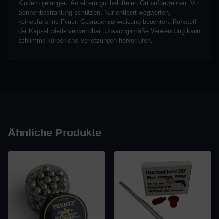
Kindern gelangen. An einem gut belüfteten Ort aufbewahren. Vor
Sonnenbestrahlung schützen. Nur entleert wegwerfen,
keinesfalls ins Feuer. Gebrauchsanweisung beachten. Rohstoff
der Kapsel wiederverwendbar. Unsachgemäße Verwendung kann
schlimme körperliche Verletzungen hervorrufen.
Ähnliche Produkte