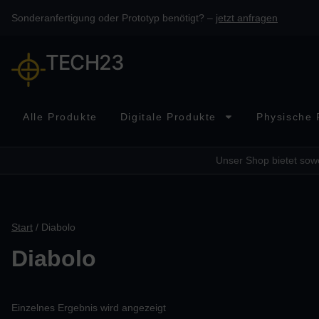
Sonderanfertigung oder Prototyp benötigt? –
jetzt anfragen
TECH23
Alle Produkte
Digitale Produkte
Physische 
Unser Shop bietet sowo
Start
/ Diabolo
Diabolo
Einzelnes Ergebnis wird angezeigt