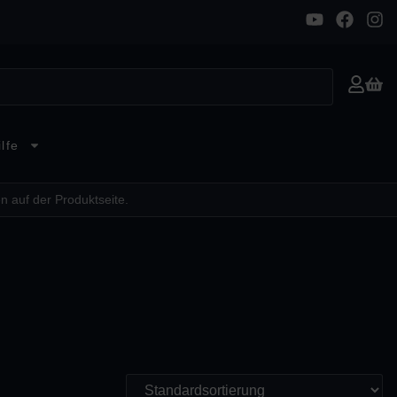
lfe
n auf der Produktseite.