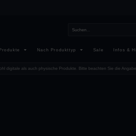
Produkte
Nach Produkttyp
Sale
Infos & Hi
hl digitale als auch physische Produkte. Bitte beachten Sie die Angabe