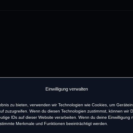
Einwilligung verwalten
lebnis zu bieten, verwenden wir Technologien wie Cookies, um Gerätei
uf zuzugreifen. Wenn du diesen Technologien zustimmst, können wir 
utige IDs auf dieser Website verarbeiten. Wenn du deine Einwilligung ni
estimmte Merkmale und Funktionen beeinträchtigt werden.