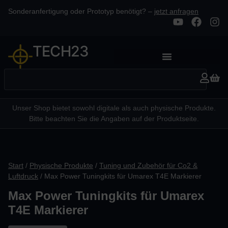
Sonderanfertigung oder Prototyp benötigt? –
jetzt anfragen
TECH23
Unser Shop bietet sowohl digitale als auch physische Produkte.
Bitte beachten Sie die Angaben auf der Produktseite.
Start
/
Physische Produkte
/
Tuning und Zubehör für Co2 &
Luftdruck
/ Max Power Tuningkits für Umarex T4E Markierer
Max Power Tuningkits für Umarex
T4E Markierer