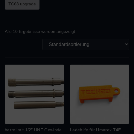
TC68 upgrade
Alle 10 Ergebnisse werden angezeigt
barrel mit 1/2″ UNF Gewinde
Ladehilfe für Umarex T4E