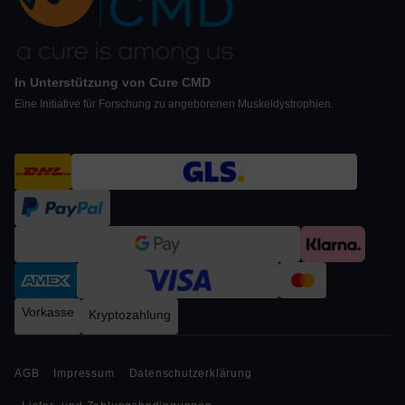
In Unterstützung von Cure CMD
Eine Initiative für Forschung zu angeborenen Muskeldystrophien.
Vorkasse
Kryptozahlung
AGB
Impressum
Datenschutzerklärung