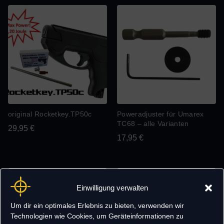
original Rocketkey.TP50c
Poweradjuster für Umarex
TC68 – alle Varianten
29,95
€
17,95
€
Einwilligung verwalten
Um dir ein optimales Erlebnis zu bieten, verwenden wir
Technologien wie Cookies, um Geräteinformationen zu