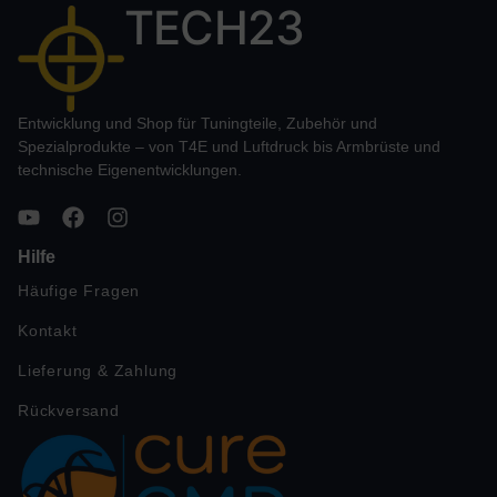
TECH23
Entwicklung und Shop für Tuningteile, Zubehör und
Spezialprodukte – von T4E und Luftdruck bis Armbrüste und
technische Eigenentwicklungen.
Hilfe
Häufige Fragen
Kontakt
Lieferung & Zahlung
Rückversand