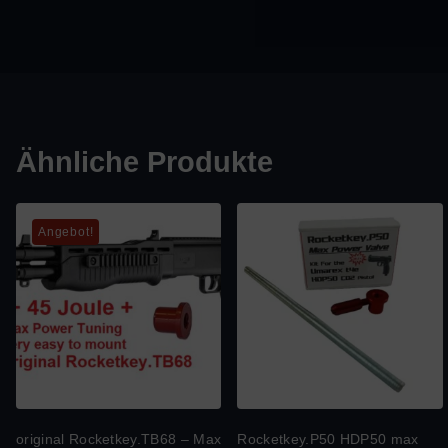
Ähnliche Produkte
Angebot!
original Rocketkey.TB68 – Max
Rocketkey.P50 HDP50 max