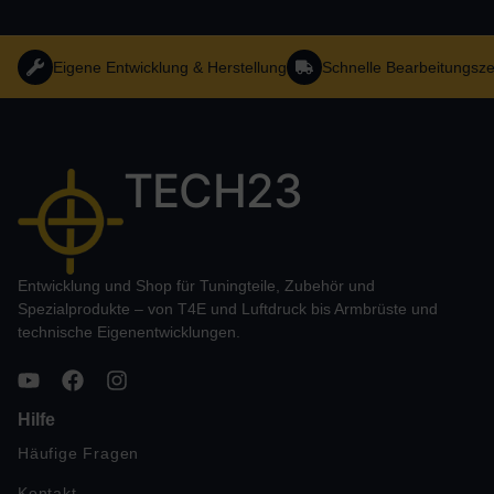
Eigene Entwicklung & Herstellung
Schnelle Bearbeitungsze
TECH23
Entwicklung und Shop für Tuningteile, Zubehör und
Spezialprodukte – von T4E und Luftdruck bis Armbrüste und
technische Eigenentwicklungen.
Hilfe
Häufige Fragen
Kontakt