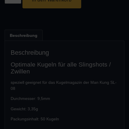
Beschreibung
Beschreibung
Optimale Kugeln für alle Slingshots /
Zwillen
speziell geeignet für das Kugelmagazin der Man Kung SL-
08
Durchmesser: 9,5mm
Gewicht: 3,35g
Packungsinhalt: 50 Kugeln