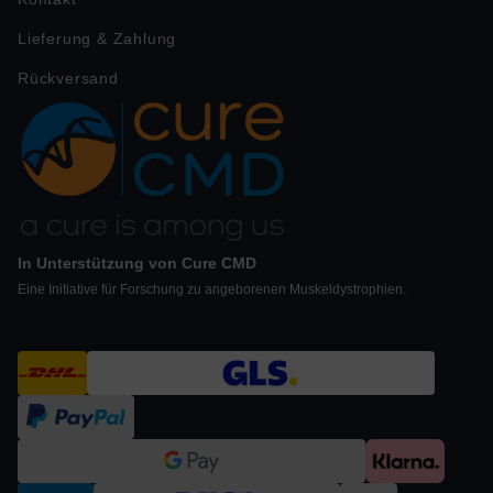
Lieferung & Zahlung
Rückversand
In Unterstützung von Cure CMD
Eine Initiative für Forschung zu angeborenen Muskeldystrophien.