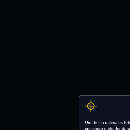
Um dir ein optimales Er
speichern und/oder dara