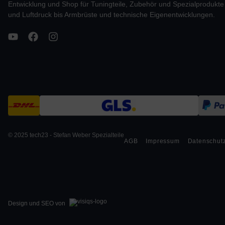
Entwicklung und Shop für Tuningteile, Zubehör und Spezialprodukt
und Luftdruck bis Armbrüste und technische Eigenentwicklungen.
© 2025 tech23 - Stefan Weber Spezialteile
AGB
Impressum
Datenschut
Design und SEO von