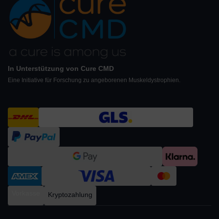
In Unterstützung von Cure CMD
Eine Initiative für Forschung zu angeborenen Muskeldystrophien.
Vorkasse
Kryptozahlung