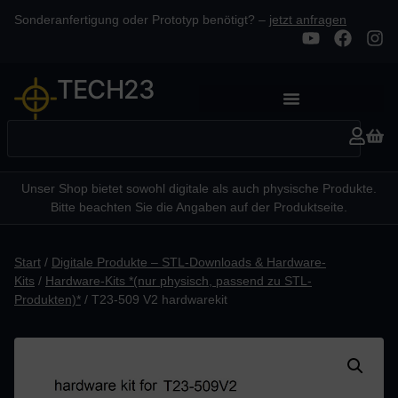
Sonderanfertigung oder Prototyp benötigt? –
jetzt anfragen
TECH23
Unser Shop bietet sowohl digitale als auch physische Produkte.
Bitte beachten Sie die Angaben auf der Produktseite.
Start
/
Digitale Produkte – STL-Downloads & Hardware-
Kits
/
Hardware-Kits *(nur physisch, passend zu STL-
Produkten)*
/ T23-509 V2 hardwarekit