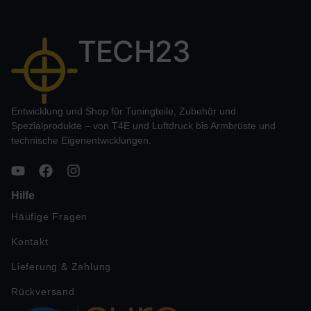
TECH23
Entwicklung und Shop für Tuningteile, Zubehör und
Spezialprodukte – von T4E und Luftdruck bis Armbrüste und
technische Eigenentwicklungen.
Hilfe
Häufige Fragen
Kontakt
Lieferung & Zahlung
Rückversand