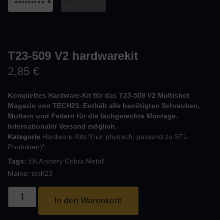
T23-509 V2 hardwarekit
2,85
€
Komplettes Hardware-Kit für das T23-509 V2 Multishot
Magazin von TECH23. Enthält alle benötigten Schrauben,
Muttern und Federn für die fachgerechte Montage.
Internationaler Versand möglich.
Kategorie
Hardware-Kits *(nur physisch, passend zu STL-
Produkten)*
Tags:
EK Archery Cobra Metall
Marke:
tech23
In den Warenkorb