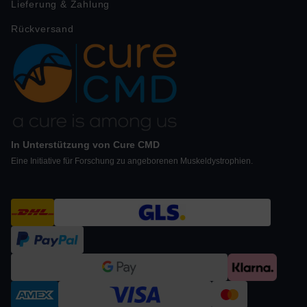
Lieferung & Zahlung
Rückversand
In Unterstützung von Cure CMD
Eine Initiative für Forschung zu angeborenen Muskeldystrophien.