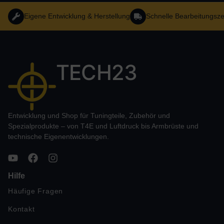
Eigene Entwicklung & Herstellung
Schnelle Bearbeitungsze
TECH23
Entwicklung und Shop für Tuningteile, Zubehör und
Spezialprodukte – von T4E und Luftdruck bis Armbrüste und
technische Eigenentwicklungen.
Hilfe
Häufige Fragen
Kontakt