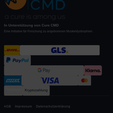
In Unterstützung von Cure CMD
Eine Initiative für Forschung zu angeborenen Muskeldystrophien.
Vorkasse
Kryptozahlung
AGB
Impressum
Datenschutzerklärung