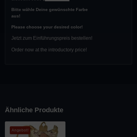
Bitte wähle
Deine gewünschte
Farbe
aus!
Please choose your desired color!
Jetzt zum Einführungspreis bestellen!
Order now at the introductory price!
Ähnliche Produkte
Angebot!