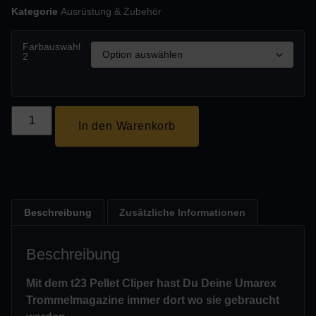
Kategorie
Ausrüstung & Zubehör
Farbauswahl
2
In den Warenkorb
Beschreibung
Zusätzliche Informationen
Beschreibung
Mit dem t23 Pellet Cliper hast Du Deine Umarex
Trommelmagazine immer dort wo sie gebraucht