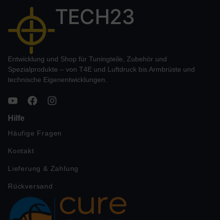
TECH23
Entwicklung und Shop für Tuningteile, Zubehör und
Spezialprodukte – von T4E und Luftdruck bis Armbrüste und
technische Eigenentwicklungen.
Hilfe
Häufige Fragen
Kontakt
Lieferung & Zahlung
Rückversand