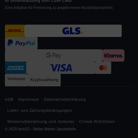
In Unterstützung von Cure CMD
Eine Initiative für Forschung zu angeborenen Muskeldystrophien.
Vorkasse
Kryptozahlung
AGB
Impressum
Datenschutzerklärung
Liefer- und Zahlungsbedingungen
Wiederrufsbelehrung und -formular
Cookie-Richtlinien
© 2025 tech23 - Stefan Weber Spezialteile