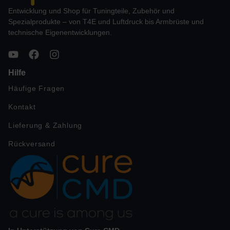
Entwicklung und Shop für Tuningteile, Zubehör und
Spezialprodukte – von T4E und Luftdruck bis Armbrüste und
technische Eigenentwicklungen.
Hilfe
Häufige Fragen
Kontakt
Lieferung & Zahlung
Rückversand