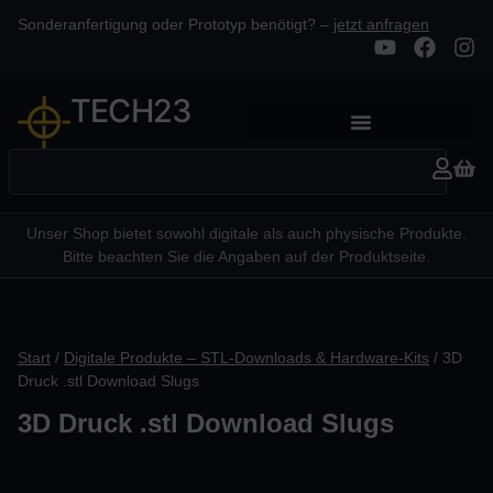
Sonderanfertigung oder Prototyp benötigt? –
jetzt anfragen
TECH23
Unser Shop bietet sowohl digitale als auch physische Produkte.
Bitte beachten Sie die Angaben auf der Produktseite.
Start
/
Digitale Produkte – STL-Downloads & Hardware-Kits
/ 3D
Druck .stl Download Slugs
3D Druck .stl Download Slugs