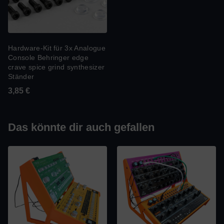
Hardware-Kit für 3x Analogue
Console Behringer edge
crave spice grind synthesizer
Ständer
3,85
€
Das könnte dir auch gefallen