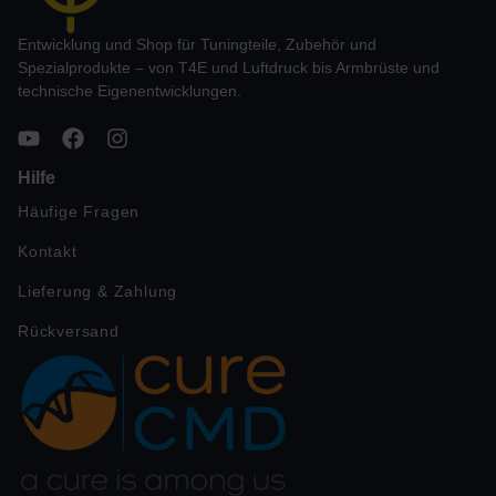
Entwicklung und Shop für Tuningteile, Zubehör und
Spezialprodukte – von T4E und Luftdruck bis Armbrüste und
technische Eigenentwicklungen.
Hilfe
Häufige Fragen
Kontakt
Lieferung & Zahlung
Rückversand