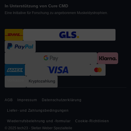
In Unterstützung von Cure CMD
Eine Initiative für Forschung zu angeborenen Muskeldystrophien.
Vorkasse
Kryptozahlung
AGB
Impressum
Datenschutzerklärung
Liefer- und Zahlungsbedingungen
Wiederrufsbelehrung und -formular
Cookie-Richtlinien
© 2025 tech23 - Stefan Weber Spezialteile