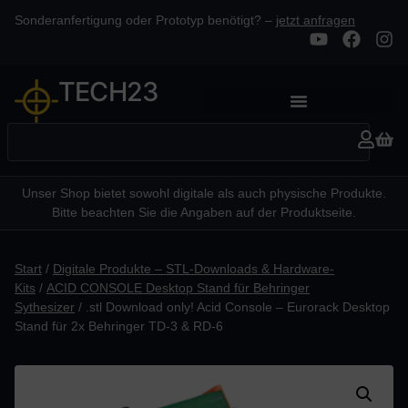
Sonderanfertigung oder Prototyp benötigt? –
jetzt anfragen
TECH23
Unser Shop bietet sowohl digitale als auch physische Produkte.
Bitte beachten Sie die Angaben auf der Produktseite.
Start
/
Digitale Produkte – STL-Downloads & Hardware-
Kits
/
ACID CONSOLE Desktop Stand für Behringer
Sythesizer
/ .stl Download only! Acid Console – Eurorack Desktop
Stand für 2x Behringer TD-3 & RD-6