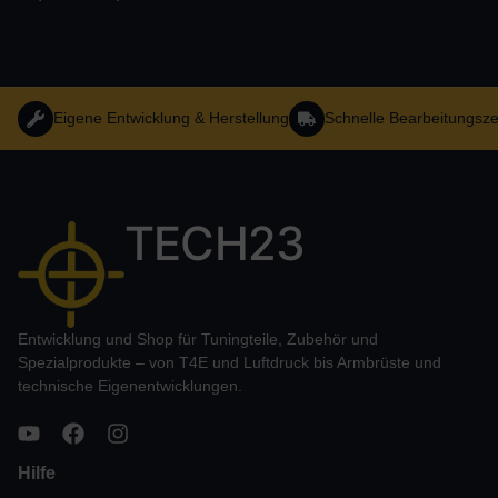
Eigene Entwicklung & Herstellung
Schnelle Bearbeitungsze
TECH23
Entwicklung und Shop für Tuningteile, Zubehör und
Spezialprodukte – von T4E und Luftdruck bis Armbrüste und
technische Eigenentwicklungen.
Hilfe