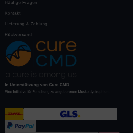
Häufige Fragen
Kontakt
Lieferung & Zahlung
Rückversand
In Unterstützung von Cure CMD
Eine Initiative für Forschung zu angeborenen Muskeldystrophien.