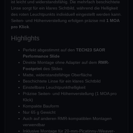
ist leicht und widerstandsfähig. Die mehrfach beschichtete
Linse sorgt für ein klares Sichtbild, während die Helligkeit
des roten Leuchtpunkts individuell eingestellt werden kann.
Seiten- und Höhenverstellung erfolgen präzise mit
1 MOA
pro Klick
.
Highlights
Perfekt abgestimmt auf den
TECH23 SAOR
Performance Slide
Direkte Montage ohne Adapter auf dem
RMR-
Footprint
des Slides
Matte, widerstandsfähige Oberfläche
Beschichtete Linse für ein klares Sichtbild
Einstellbare Leuchtpunkthelligkeit
Präzise Seiten- und Höhenverstellung (1 MOA pro
Klick)
Kompakte Bauform
Nur 65 g Gewicht
Auch auf anderen RMR-kompatiblen Montagen
verwendbar
Inklusive Montage für 20-mm-Picatinny-/Weaver-