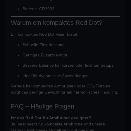
Batterie: CR2032
Warum ein kompaktes Red Dot?
Ein kompaktes Red Dot Visier bietet:
Schnelle Zielerfassung
Geringes Zusatzgewicht
Bessere Balance bei kurzen oder leichten Setups
Ideal für dynamische Anwendungen
Gerade bei kompakten Armbrüsten oder CO₂-Pistolen
sorgt das geringe Gewicht für ein harmonisches Handling.
FAQ – Häufige Fragen
Ist das Red Dot für Armbrüste geeignet?
Ja, besonders für kompakte Armbrüste und unsere
Magazine ist dieses Modell sehr gut geeignet.