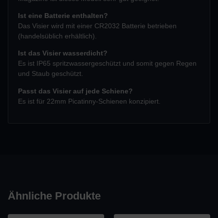
Ist eine Batterie enthalten?
Das Visier wird mit einer CR2032 Batterie betrieben
(handelsüblich erhältlich).
Ist das Visier wasserdicht?
Es ist IP65 spritzwassergeschützt und somit gegen Regen
und Staub geschützt.
Passt das Visier auf jede Schiene?
Es ist für 22mm Picatinny-Schienen konzipiert.
Ähnliche Produkte