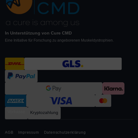
In Unterstützung von Cure CMD
Eine Initiative für Forschung zu angeborenen Muskeldystrophien.
Vorkasse
Kryptozahlung
AGB
Impressum
Datenschutzerklärung