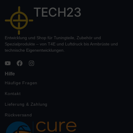
TECH23
Entwicklung und Shop für Tuningteile, Zubehör und
Spezialprodukte – von T4E und Luftdruck bis Armbrüste und
technische Eigenentwicklungen.
Hilfe
Häufige Fragen
Kontakt
Lieferung & Zahlung
Rückversand