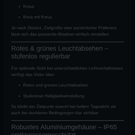
Kreuz
Kreis mit Kreuz
Je nach Distanz, Zielgröße oder persönlicher Präferenz
lässt sich das passende Absehen einfach einstellen.
Rotes & grünes Leuchtabsehen –
stufenlos regulierbar
Für optimale Sicht bei unterschiedlichen Lichtverhältnissen
verfügt das Visier über:
Rotes und grünes Leuchtabsehen
Stufenlose Helligkeitseinstellung
So bleibt der Zielpunkt sowohl bei hellem Tageslicht als
auch bei dunkleren Bedingungen klar sichtbar.
Robustes Aluminiumgehäuse – IP65
spritzwassergeschützt