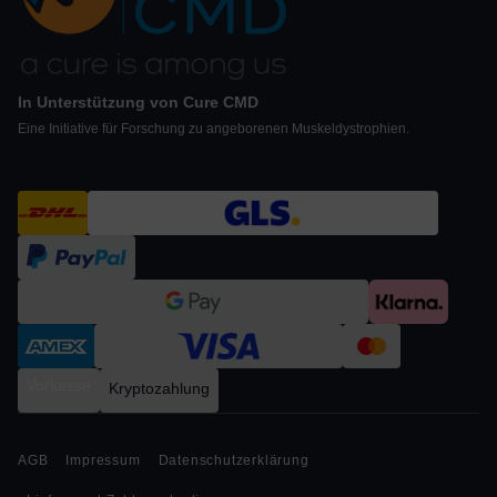
In Unterstützung von Cure CMD
Eine Initiative für Forschung zu angeborenen Muskeldystrophien.
Vorkasse
Kryptozahlung
AGB
Impressum
Datenschutzerklärung