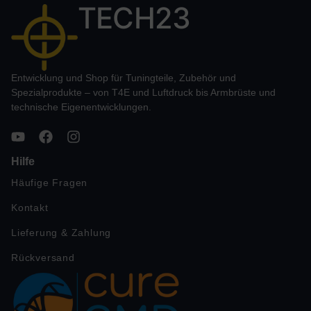
TECH23
Entwicklung und Shop für Tuningteile, Zubehör und
Spezialprodukte – von T4E und Luftdruck bis Armbrüste und
technische Eigenentwicklungen.
Hilfe
Häufige Fragen
Kontakt
Lieferung & Zahlung
Rückversand