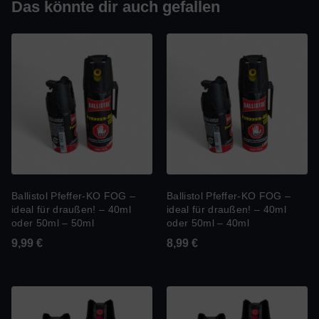
Das könnte dir auch gefallen
Ballistol Pfeffer-KO FOG –
Ballistol Pfeffer-KO FOG –
ideal für draußen! – 40ml
ideal für draußen! – 40ml
oder 50ml – 50ml
oder 50ml – 40ml
9,99
€
8,99
€