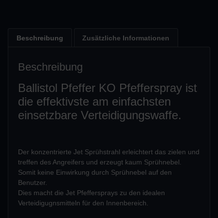
Beschreibung
Zusätzliche Informationen
Beschreibung
Ballistol Pfeffer KO Pfefferspray ist
die effektivste am einfachsten
einsetzbare Verteidigungswaffe.
Der konzentrierte Jet Sprühstrahl erleichtert das zielen und
treffen des Angreifers und erzeugt kaum Sprühnebel.
Somit keine Einwirkung durch Sprühnebel auf den
Benutzer.
Dies macht die Jet Pfeffersprays zu den idealen
Verteidigugnsmitteln für den Innenbereich.