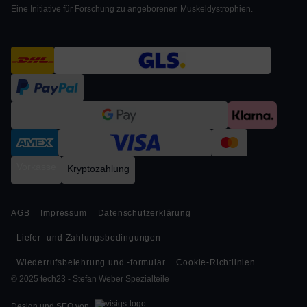
Eine Initiative für Forschung zu angeborenen Muskeldystrophien.
Vorkasse
Kryptozahlung
AGB
Impressum
Datenschutzerklärung
Liefer- und Zahlungsbedingungen
Wiederrufsbelehrung und -formular
Cookie-Richtlinien
© 2025 tech23 - Stefan Weber Spezialteile
Design und SEO von