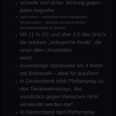
schnelle und sicher Wirkung gegen
jeden Angreifer
wirkt sofort – hinterlässt keine bleibenden
Verletzungen – dadurch juristisch immer
Verhältnissmäßig im Einsatz
Mit 11 % OC und über 2,5 Mio SHU’s
die stärkste „biologische Keule“, die
unter allen Umständen
wirkt!
zuverlässige Sprühweite bis 3 Meter
mit Breitstrahl – ideal für draußen!
In Deutschland zählt Pfefferspray zu
den Tierabwehrsprays, das
vorsätzlich gegen Menschen nicht
verwendet werden darf.
In Deutschland darf Pfefferspray