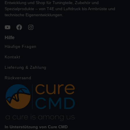
Entwicklung und Shop für Tuningteile, Zubehör und
Spezialprodukte – von T4E und Luftdruck bis Armbrüste und
technische Eigenentwicklungen.
Hilfe
Häufige Fragen
Kontakt
Lieferung & Zahlung
Rückversand
In Unterstützung von Cure CMD