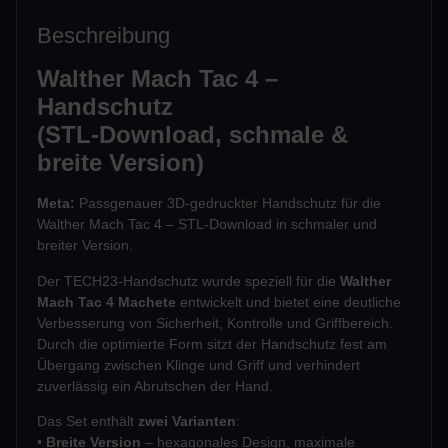
Beschreibung
Walther Mach Tac 4 –
Handschutz
(STL-Download, schmale &
breite Version)
Meta:
Passgenauer 3D-gedruckter Handschutz für die
Walther Mach Tac 4 – STL-Download in schmaler und
breiter Version.
Der TECH23-Handschutz wurde speziell für die
Walther
Mach Tac 4 Machete
entwickelt und bietet eine deutliche
Verbesserung von Sicherheit, Kontrolle und Griffbereich.
Durch die optimierte Form sitzt der Handschutz fest am
Übergang zwischen Klinge und Griff und verhindert
zuverlässig ein Abrutschen der Hand.
Das Set enthält
zwei Varianten
:
•
Breite Version
– hexagonales Design, maximale