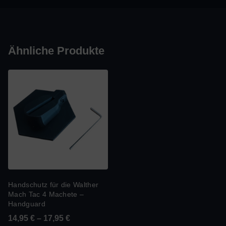
Ähnliche Produkte
Handschutz für die Walther
Mach Tac 4 Machete –
Handguard
14,95
€
–
17,95
€