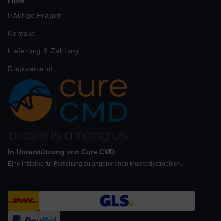
Hilfe
Häufige Fragen
Kontakt
Lieferung & Zahlung
Rückversand
In Unterstützung von Cure CMD
Eine Initiative für Forschung zu angeborenen Muskeldystrophien.