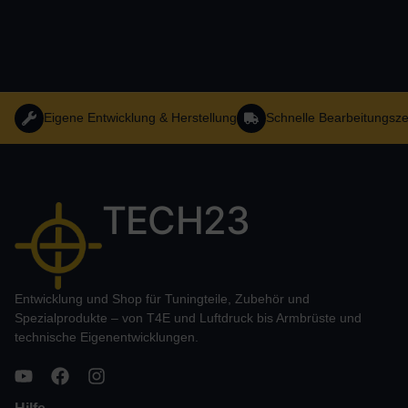
Eigene Entwicklung & Herstellung
Schnelle Bearbeitungsze
TECH23
Entwicklung und Shop für Tuningteile, Zubehör und
Spezialprodukte – von T4E und Luftdruck bis Armbrüste und
technische Eigenentwicklungen.