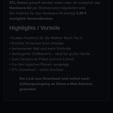
STL-Daten
gekauft werden sollen oder ob zusätzlich das
Hardware-Kit
per Briefversand mitgeliefert wird.
Der Aufpreis für das Hardware-Kit beträgt
2,00 €
zuzüglich Versandkosten
.
Highlights / Vorteile
• Exakte Passform für die Walther Mach Tac 4
• Erhöhte Sicherheit beim Arbeiten
• Verbesserter Halt und mehr Kontrolle
• Verlängerter Griffbereich – ideal für große Hände
• Zwei Designs im Paket (schmal & breit)
• Für den täglichen Einsatz ausgelegt
• STL-Download – sofort druckbar
Der Link zum Download wird sofort nach
Zahlungseingang an Deine e-Mail Adresse
gesendet.