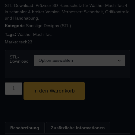
STL-Download: Präziser 3D-Handschutz für Walther Mach Tac 4
in schmaler & breiter Version. Verbessert Sicherheit, Griffkontrolle
und Handhabung.
Kategorie
Sonstige Designs (STL)
Tags:
Walther Mach Tac
Marke:
tech23
STL-
Download
In den Warenkorb
Beschreibung
Zusätzliche Informationen