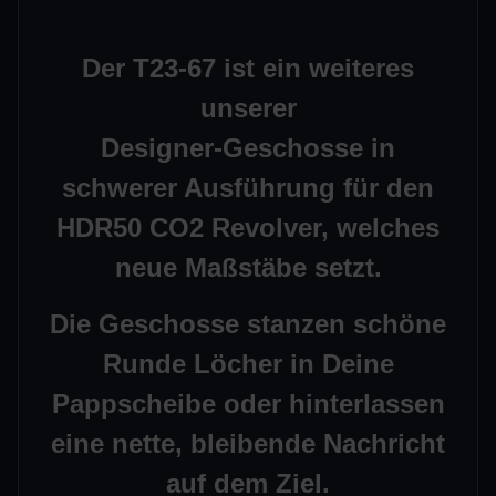
Der T23-67 ist ein weiteres
unserer
Designer-
Geschosse in
schwerer Ausführung für den
HDR50 CO2 Revolver
, welches
neue Maßstäbe setzt.
Die Geschosse stanzen schöne
Runde Löcher in Deine
Pappscheibe oder hinterlassen
eine
nette
, bleibende
Nachricht
auf dem Ziel.