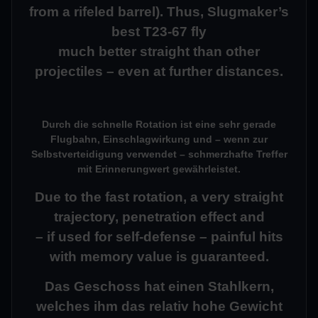
from a rifeled barrel). Thus, Slugmaker’s
best T23-67 fly
much better straight than other
projectiles – even at further distances.
Durch die schnelle Rotation ist eine sehr gerade
Flugbahn, Einschlagwirkung und – wenn zur
Selbstverteidigung verwendet – schmerzhafte Treffer
mit Erinnerungwert gewährleistet.
Due to the fast rotation, a very straight
trajectory, penetration effect and
– if used for self-defense – painful hits
with memory value is guaranteed.
Das Geschoss hat einen Stahlkern,
welches ihm das relativ hohe Gewicht