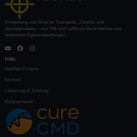
Entwicklung und Shop für Tuningteile, Zubehör und
Spezialprodukte – von T4E und Luftdruck bis Armbrüste und
technische Eigenentwicklungen.
Hilfe
Häufige Fragen
Kontakt
Lieferung & Zahlung
Rückversand