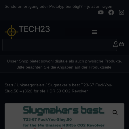
Sonderanfertigung oder Prototyp benötigt? –
jetzt anfragen
TECH23
Unser Shop bietet sowohl digitale als auch physische Produkte.
Bitte beachten Sie die Angaben auf der Produktseite.
Start
/
Unkategorisiert
/ Slugmaker´s best T23-67 FuckYou-
Slug.50 – (36x) for t4e HDR 50 CO2 Revolver