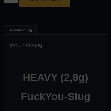
Beschreibung
Beschreibung
HEAVY (2,9g)
FuckYou-Slug