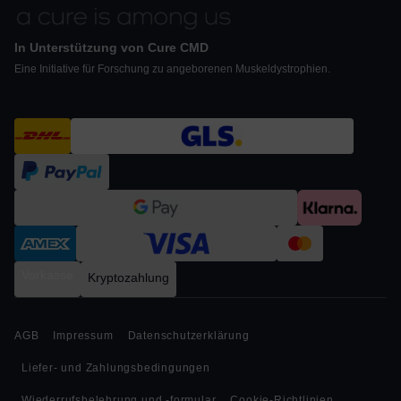
In Unterstützung von Cure CMD
Eine Initiative für Forschung zu angeborenen Muskeldystrophien.
Vorkasse
Kryptozahlung
AGB
Impressum
Datenschutzerklärung
Liefer- und Zahlungsbedingungen
Wiederrufsbelehrung und -formular
Cookie-Richtlinien