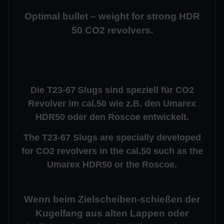
Optimal bullet – weight for strong HDR
50 CO2 revolvers.
Die T23-67 Slugs sind speziell für CO2
Revolver im cal.50 wie z.B. den Umarex
HDR50 oder den Roscoe entwickelt.
The T23-67 Slugs are specially developed
for CO2 revolvers in the cal.50 such as the
Umarex HDR50 or the Roscoe.
Wenn beim Zielscheiben-schießen der
Kugelfang aus alten Lappen oder