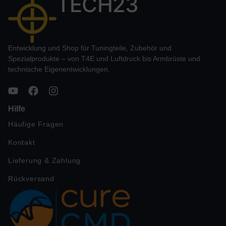
TECH23
Entwicklung und Shop für Tuningteile, Zubehör und
Spezialprodukte – von T4E und Luftdruck bis Armbrüste und
technische Eigenentwicklungen.
Hilfe
Häufige Fragen
Kontakt
Lieferung & Zahlung
Rückversand