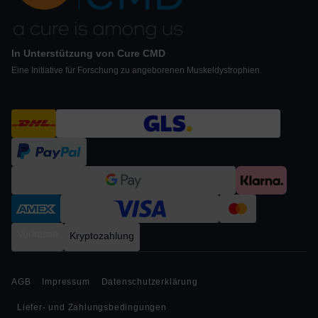
In Unterstützung von Cure CMD
Eine Initiative für Forschung zu angeborenen Muskeldystrophien.
Vorkasse
Kryptozahlung
AGB
Impressum
Datenschutzerklärung
Liefer- und Zahlungsbedingungen