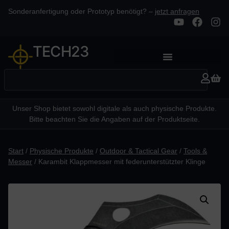
Sonderanfertigung oder Prototyp benötigt? –
jetzt anfragen
TECH23
Unser Shop bietet sowohl digitale als auch physische Produkte.
Bitte beachten Sie die Angaben auf der Produktseite.
Start
/
Physische Produkte
/
Outdoor & Tactical Gear
/
Tools &
Messer
/ Karambit Klappmesser mit federunterstützter Klinge