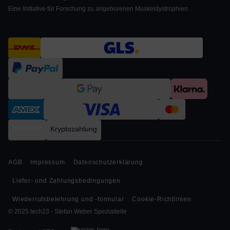
Eine Initiative für Forschung zu angeborenen Muskeldystrophien.
Vorkasse
Kryptozahlung
AGB
Impressum
Datenschutzerklärung
Liefer- und Zahlungsbedingungen
Wiederrufsbelehrung und -formular
Cookie-Richtlinien
© 2025 tech23 - Stefan Weber Spezialteile