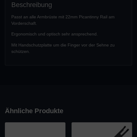
Beschreibung
Passt an alle Armbrüste mit 22mm Picantinny Rail am
Vorderschaft.
Ergonomisch und optisch sehr ansprechend.
Mit Handschutzplatte um die Finger vor der Sehne zu
schützen.
Ähnliche Produkte