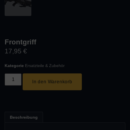
Frontgriff
17,95
€
Kategorie
Ersatzteile & Zubehör
In den Warenkorb
Beschreibung