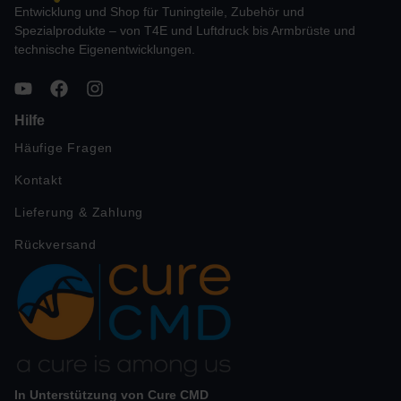
Entwicklung und Shop für Tuningteile, Zubehör und
Spezialprodukte – von T4E und Luftdruck bis Armbrüste und
technische Eigenentwicklungen.
Hilfe
Häufige Fragen
Kontakt
Lieferung & Zahlung
Rückversand
In Unterstützung von Cure CMD