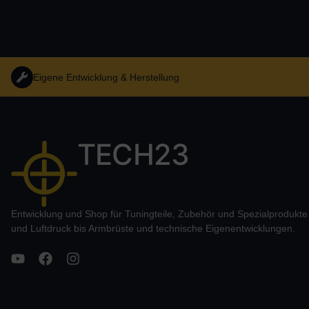
Eigene Entwicklung & Herstellung
TECH23
Entwicklung und Shop für Tuningteile, Zubehör und Spezialprodukt
und Luftdruck bis Armbrüste und technische Eigenentwicklungen.