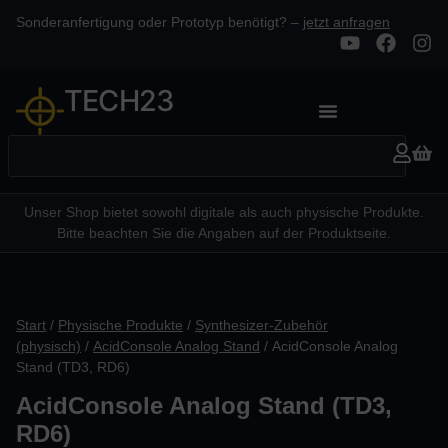
Sonderanfertigung oder Prototyp benötigt? –
jetzt anfragen
TECH23
Unser Shop bietet sowohl digitale als auch physische Produkte.
Bitte beachten Sie die Angaben auf der Produktseite.
Start
/
Physische Produkte
/
Synthesizer-Zubehör
(physisch)
/
AcidConsole Analog Stand
/ AcidConsole Analog
Stand (TD3, RD6)
AcidConsole Analog Stand (TD3,
RD6)