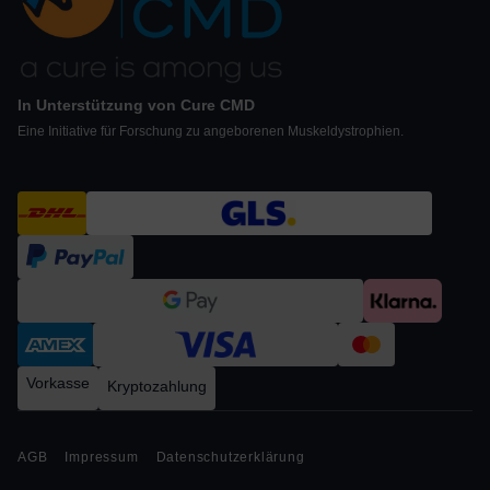
In Unterstützung von Cure CMD
Eine Initiative für Forschung zu angeborenen Muskeldystrophien.
Vorkasse
Kryptozahlung
AGB
Impressum
Datenschutzerklärung