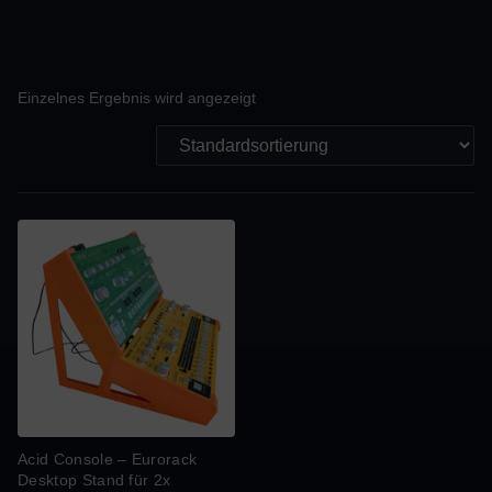
Einzelnes Ergebnis wird angezeigt
Acid Console – Eurorack
Desktop Stand für 2x