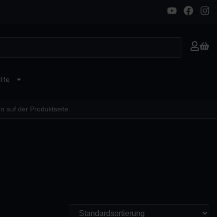
lfe
n auf der Produktseite.