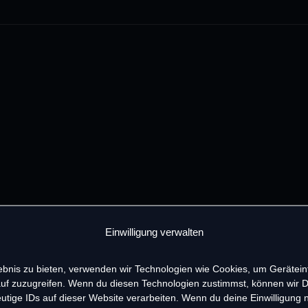
Einwilligung verwalten
lebnis zu bieten, verwenden wir Technologien wie Cookies, um Gerätei
uf zuzugreifen. Wenn du diesen Technologien zustimmst, können wir 
utige IDs auf dieser Website verarbeiten. Wenn du deine Einwilligung ni